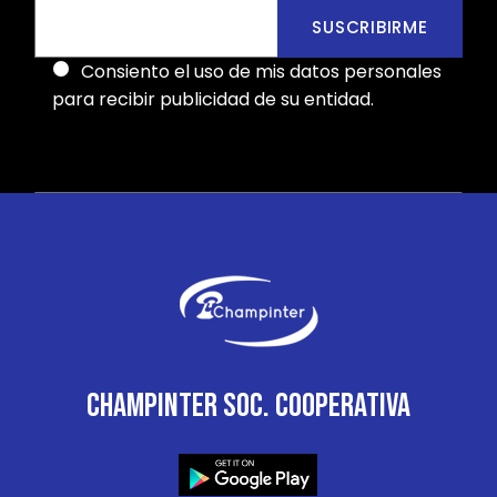
SUSCRIBIRME
Consiento el uso de mis datos personales
para recibir publicidad de su entidad.
CHAMPINTER SOC. COOPERATIVA