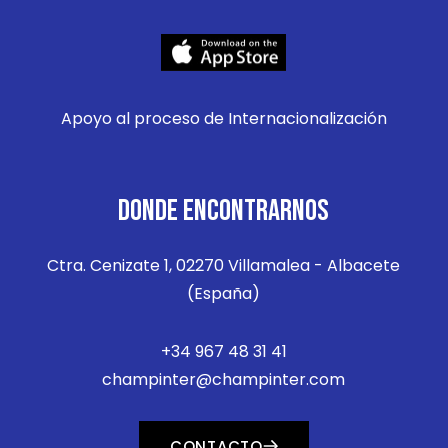
Apoyo al proceso de Internacionalización
DONDE ENCONTRARNOS
Ctra. Cenizate 1, 02270 Villamalea - Albacete
(España)
+34 967 48 31 41
champinter@champinter.com
CONTACTO