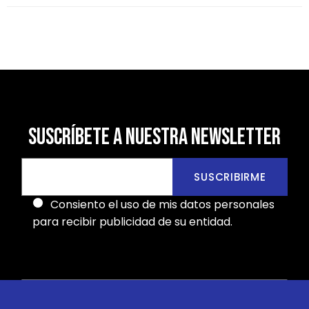
SUSCRÍBETE A NUESTRA NEWSLETTER
SUSCRIBIRME
Consiento el uso de mis datos personales
para recibir publicidad de su entidad.