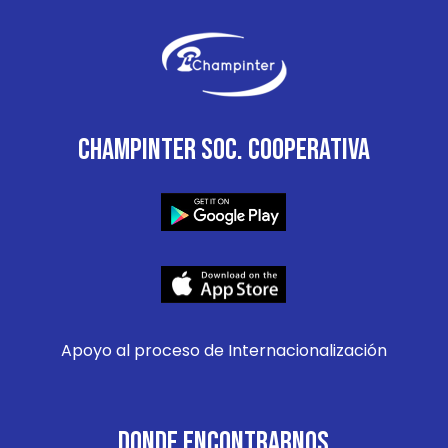
CHAMPINTER SOC. COOPERATIVA
Apoyo al proceso de Internacionalización
DONDE ENCONTRARNOS