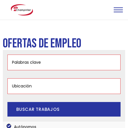
OFERTAS DE EMPLEO
Autónomos