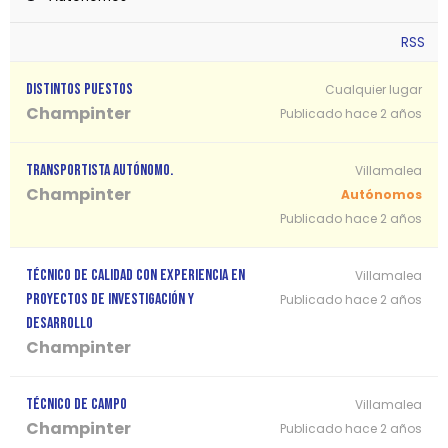
RSS
DISTINTOS PUESTOS
Cualquier lugar
Champinter
Publicado hace 2 años
TRANSPORTISTA AUTÓNOMO.
Villamalea
Champinter
Autónomos
Publicado hace 2 años
TÉCNICO DE CALIDAD CON EXPERIENCIA EN
Villamalea
PROYECTOS DE INVESTIGACIÓN Y
Publicado hace 2 años
DESARROLLO
Champinter
TÉCNICO DE CAMPO
Villamalea
Champinter
Publicado hace 2 años