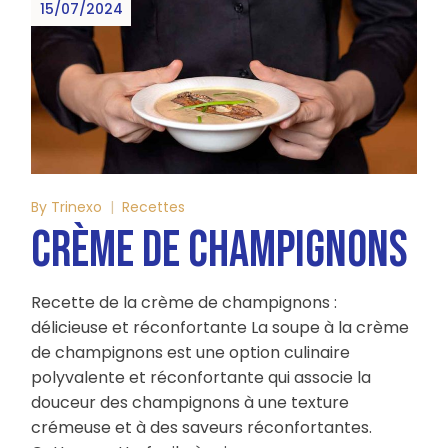
15/07/2024
By
Trinexo
Recettes
CRÈME DE CHAMPIGNONS
Recette de la crème de champignons :
délicieuse et réconfortante La soupe à la crème
de champignons est une option culinaire
polyvalente et réconfortante qui associe la
douceur des champignons à une texture
crémeuse et à des saveurs réconfortantes.