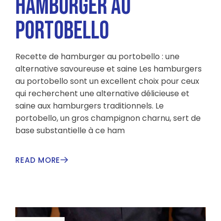
HAMBURGER AU
PORTOBELLO
Recette de hamburger au portobello : une
alternative savoureuse et saine Les hamburgers
au portobello sont un excellent choix pour ceux
qui recherchent une alternative délicieuse et
saine aux hamburgers traditionnels. Le
portobello, un gros champignon charnu, sert de
base substantielle à ce ham
READ MORE