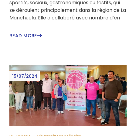
sportifs, sociaux, gastronomiques ou festifs, qui
se déroulent principalement dans la région de La
Manchuela. Elle a collaboré avec nombre d’en
READ MORE
15/07/2024