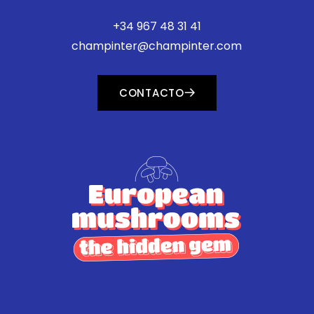
+34 967 48 31 41
champinter@champinter.com
CONTACTO