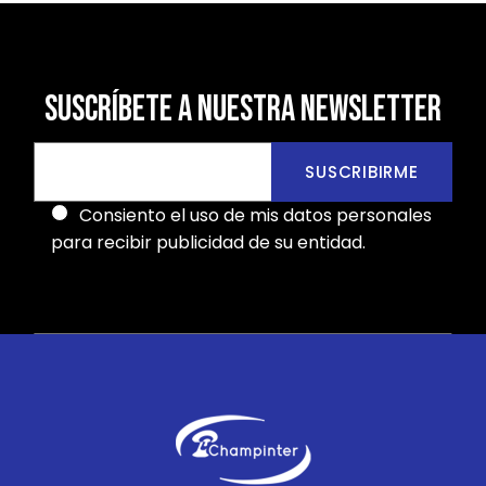
SUSCRÍBETE A NUESTRA NEWSLETTER
SUSCRIBIRME
Consiento el uso de mis datos personales
para recibir publicidad de su entidad.