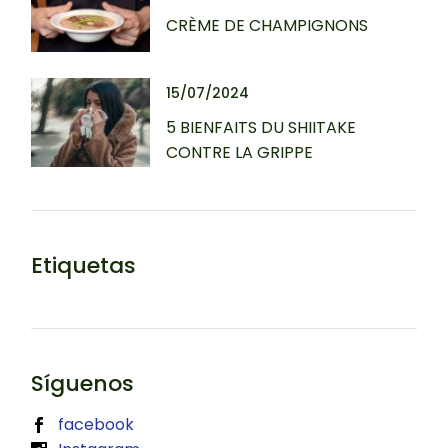
CRÈME DE CHAMPIGNONS
15/07/2024
5 BIENFAITS DU SHIITAKE
CONTRE LA GRIPPE
Etiquetas
Síguenos
facebook