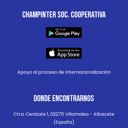
CHAMPINTER SOC. COOPERATIVA
Apoyo al proceso de Internacionalización
DONDE ENCONTRARNOS
Ctra. Cenizate 1, 02270 Villamalea - Albacete
(España)