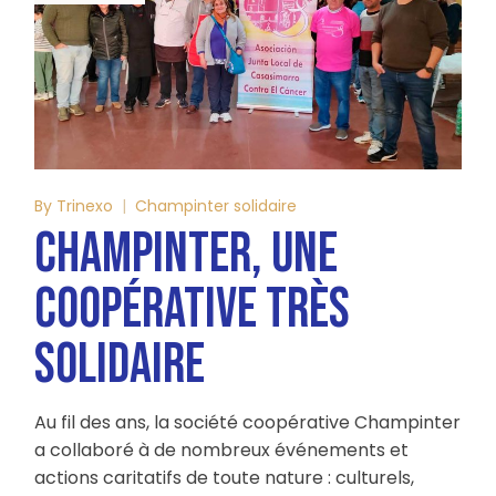
By
Trinexo
Champinter solidaire
CHAMPINTER, UNE
COOPÉRATIVE TRÈS
SOLIDAIRE
Au fil des ans, la société coopérative Champinter
a collaboré à de nombreux événements et
actions caritatifs de toute nature : culturels,