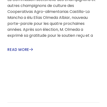
autres champignons de culture des
Cooperativas Agro-alimentarias Castilla-La
Mancha a élu Elías Olmeda Albiar, nouveau
porte-parole pour les quatre prochaines
années. Après son élection, M. Olmeda a
exprimé sa gratitude pour le soutien reçu et a
READ MORE