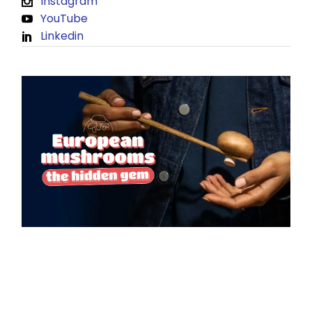
Instagram
YouTube
Linkedin