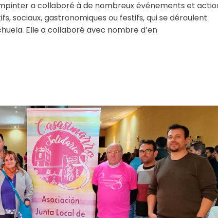
hampinter a collaboré à de nombreux événements et actio
tifs, sociaux, gastronomiques ou festifs, qui se déroulent
huela. Elle a collaboré avec nombre d’en