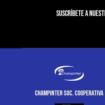
SUSCRÍBETE A NUES
CHAMPINTER SOC. COOPERATIVA