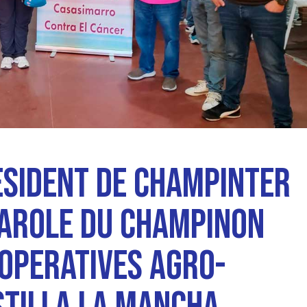
ESIDENT DE CHAMPINTER
AROLE DU CHAMPINON
OOPERATIVES AGRO-