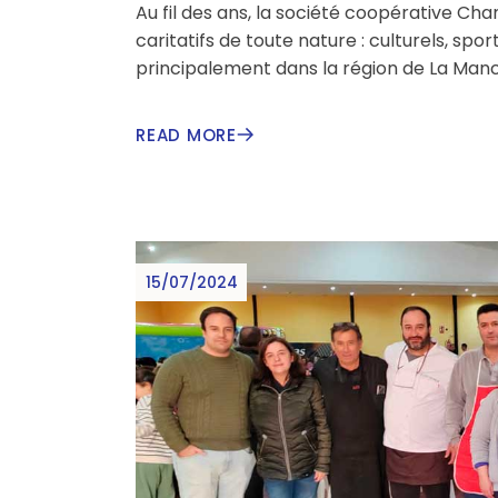
Au fil des ans, la société coopérative C
caritatifs de toute nature : culturels, spor
principalement dans la région de La Manc
READ MORE
15/07/2024