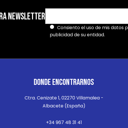
TRA NEWSLETTER
Consiento el uso de mis datos p
publicidad de su entidad.
DONDE ENCONTRARNOS
Ctra. Cenizate 1, 02270 Villamalea -
Albacete (España)
+34 967 48 31 41