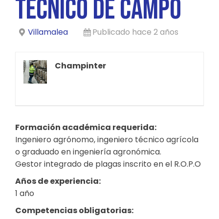
TÉCNICO DE CAMPO
Villamalea
Publicado hace 2 años
Champinter
Formación académica requerida:
Ingeniero agrónomo, ingeniero técnico agrícola
o graduado en ingeniería agronómica.
Gestor integrado de plagas inscrito en el R.O.P.O
Años de experiencia:
1 año
Competencias obligatorias: