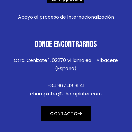
Apoyo al proceso de Internacionalización
DONDE ENCONTRARNOS
Ctra. Cenizate 1, 02270 Villamalea - Albacete
(España)
+34 967 48 31 41
champinter@champinter.com
CONTACTO