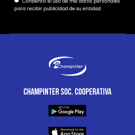
Consiento el uso de mis datos personales
para recibir publicidad de su entidad.
CHAMPINTER SOC. COOPERATIVA