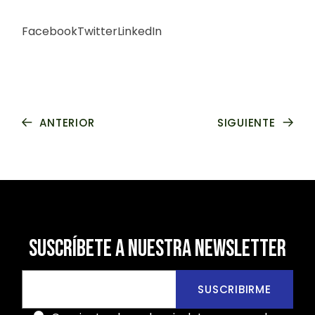
Facebook
Twitter
LinkedIn
ANTERIOR
SIGUIENTE
SUSCRÍBETE A NUESTRA NEWSLETTER
SUSCRIBIRME