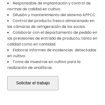
Responsable de implantación y control de
normas de calidad en cultivo.
Difusión y mantenimiento del sistema APPCC
Control del producto fresco almacenado en
las cámaras de refrigeración de los socios.
Colaborar con el departamento de pedido en
las previsiones de entrada de producto, tanto en
calidad como en cantidad.
Elaborar informes de incidencias detectadas
en cultivo.
Toma de muestras en cultivo para la
realización de analíticas.