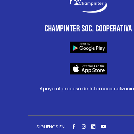
CHAMPINTER SOC. COOPERATIVA
Apoyo al proceso de Internacionalizaci
SÍGUENOS EN: