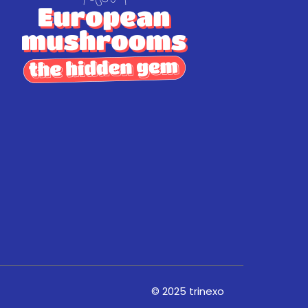
© 2025
trinexo