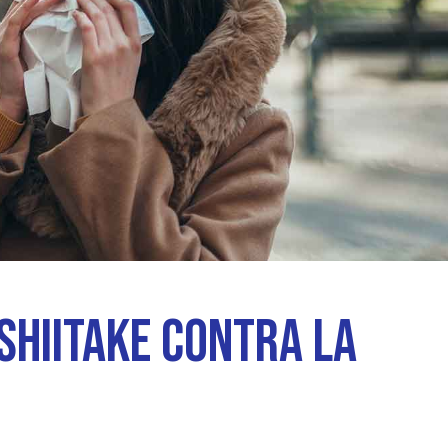
 SHIITAKE CONTRA LA