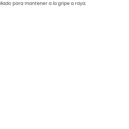
aliado para mantener a la gripe a raya.