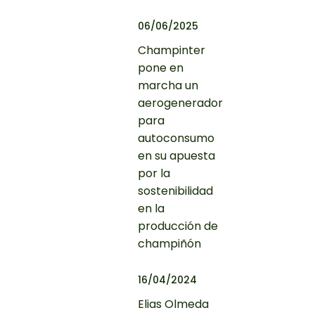
06/06/2025
Champinter
pone en
marcha un
aerogenerador
para
autoconsumo
en su apuesta
por la
sostenibilidad
en la
producción de
champiñón
16/04/2024
Elias Olmeda