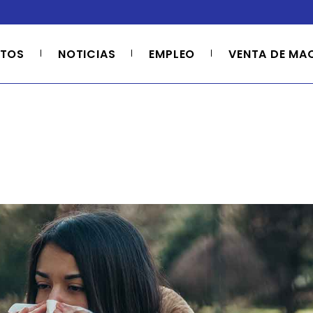
TOS
NOTICIAS
EMPLEO
VENTA DE MA