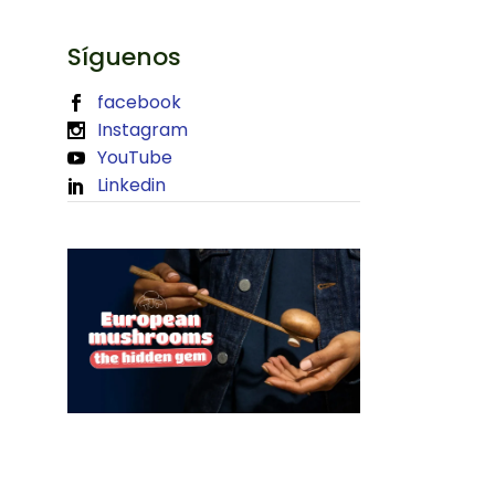
Síguenos
facebook
Instagram
YouTube
Linkedin