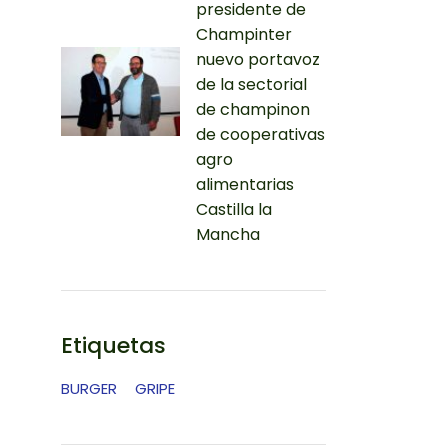
presidente de
Champinter
nuevo portavoz
de la sectorial
de champinon
de cooperativas
agro
alimentarias
Castilla la
Mancha
Etiquetas
BURGER
GRIPE