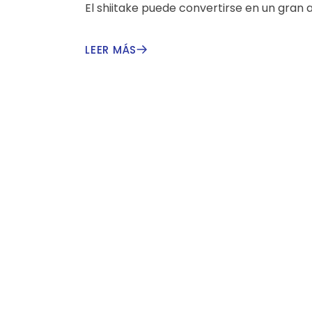
El shiitake puede convertirse en un gran 
LEER MÁS