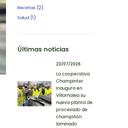
(2)
Recetas
(1)
Salud
Últimas noticias
23/07/2026
La cooperativa
Champinter
inaugura en
Villamalea su
nueva planta de
procesado de
champiñón
laminado