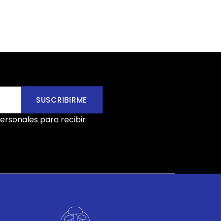
SUSCRIBIRME
ersonales para recibir