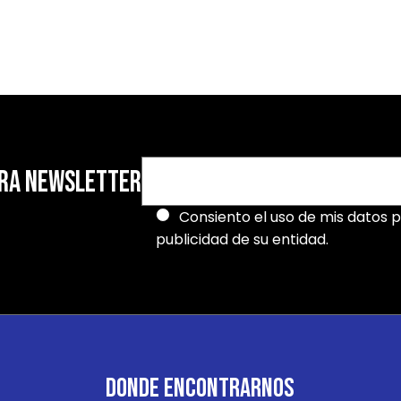
TRA NEWSLETTER
Consiento el uso de mis datos p
publicidad de su entidad.
DONDE ENCONTRARNOS