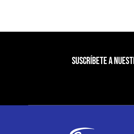
SUSCRÍBETE A NUES